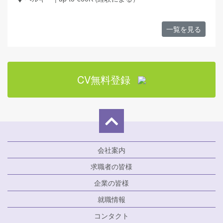
一覧を見る
CV無料登録
会社案内
求職者の皆様
企業の皆様
就職情報
コンタクト