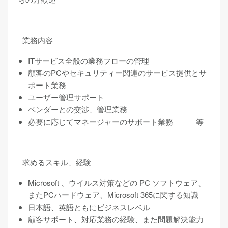
□業務内容
ITサービス全般の業務フローの管理
顧客のPCやセキュリティー関連のサービス提供とサ
ポート業務
ユーザー管理サポート
ベンダーとの交渉、管理業務
必要に応じてマネージャーのサポート業務 等
□求めるスキル、経験
Microsoft 、ウイルス対策などの PC ソフトウェア、
またPCハードウェア、Microsoft 365に関する知識
日本語、英語ともにビジネスレベル
顧客サポート、対応業務の経験、また問題解決能力