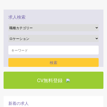
求人検索
CV無料登録
新着の求人