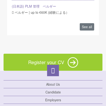
(日本語) PLM 管理 ベルギー
ベルギー | up to €60K (経験による）
See all
Register your CV
About Us
Candidate
Employers