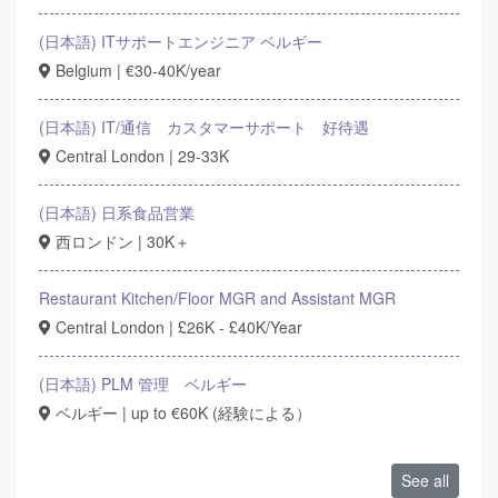
(日本語) ITサポートエンジニア ベルギー
Belgium | €30-40K/year
(日本語) IT/通信 カスタマーサポート 好待遇
Central London | 29-33K
(日本語) 日系食品営業
西ロンドン | 30K＋
Restaurant Kitchen/Floor MGR and Assistant MGR
Central London | £26K - £40K/Year
(日本語) PLM 管理 ベルギー
ベルギー | up to €60K (経験による）
See all