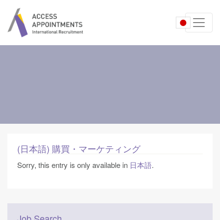
(日本語) 購買・マーケティング
Sorry, this entry is only available in
日本語
.
Job Search