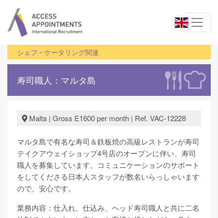
シェフ・ケータリング関連
寿司職人：マルタ島
Malta | Gross E1600 per month | Ref. VAC-12228
マルタ島で有名な寿司＆鉄板焼の高級レストランが寿司
テイクアウェイショップ4号店のオープンに伴い、寿司
職人を募集しています。コミュニケーションのサポート
をしてくださる日本人スタッフが数名いらっしゃいます
ので、安心です。
業務内容：仕入れ、仕込み、ヘッド寿司職人と共に二名