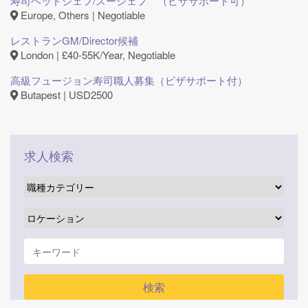
寿司ヘッドシェフ/スーシェフ （ビザサポート可）
Europe, Others | Negotiable
レストランGM/Director候補
London | £40-55K/Year, Negotiable
高級フュージョン寿司職人募集（ビザサポート付）
Butapest | USD2500
求人検索