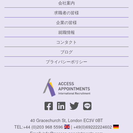
会社案内
求職者の皆様
企業の皆様
就職情報
コンタクト
ブログ
プライバシーポリシー
40 Gracechurch St, London EC3V 0BT
TEL:
+44 (0)203 968 5596
|
+49(0)69222224602