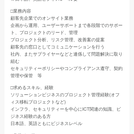
□業務内容
顧客先企業でのオンサイト業務
企画から運用、ユーザーサポートまで各段階でのサポー
ト、プロジェクトのリード、管理
プロジェクト分析、リスク管理、改善案の提案
顧客先の窓口としてコミュニケーションを行う
社内、またサプライヤーなどと連係して問題解決に取り
組む
セキュリティーポリシーやコンプライアンス遵守、契約
管理や保管 等
□求めるスキル、経験
ソリューションビジネスのプロジェクト管理経験(オフ
ィス移転プロジェクトなど)
インフラ、セキュリティーを中心にICT関連の知識、ビ
ジネス経験のある方
日本語、英語ともにビジネスレベル