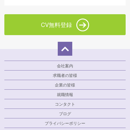
CV無料登録
会社案内
求職者の皆様
企業の皆様
就職情報
コンタクト
ブログ
プライバシーポリシー