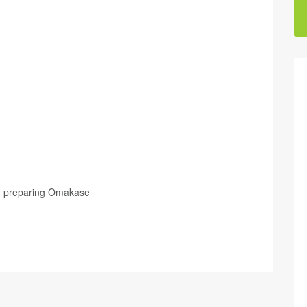
 in preparing Omakase