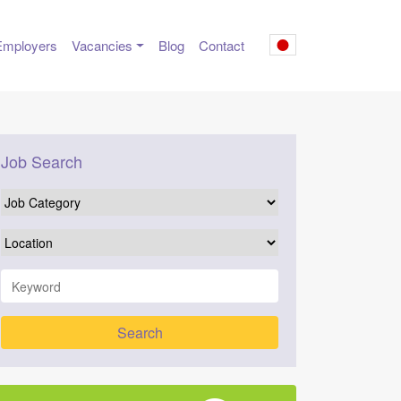
Employers
Vacancies
Blog
Contact
Job Search