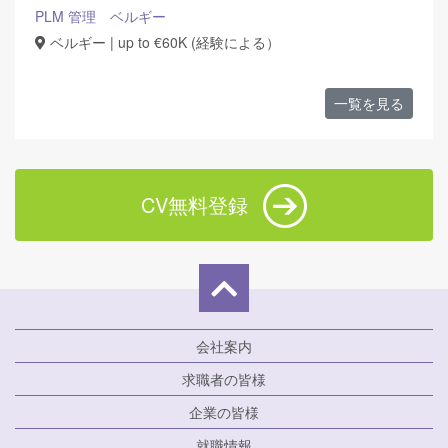
PLM 管理 ベルギー
ベルギー | up to €60K (経験による）
一覧を見る
CV無料登録
会社案内
求職者の皆様
企業の皆様
就職情報