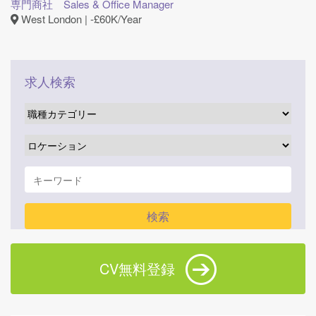
専門商社 Sales & Office Manager
West London | ‐£60K/Year
求人検索
CV無料登録