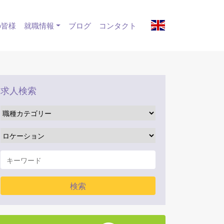
の皆様
就職情報
ブログ
コンタクト
求人検索