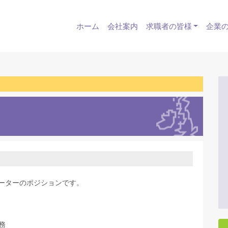
ホーム
会社案内
求職者の皆様
企業
ネーターのポジションです。
務