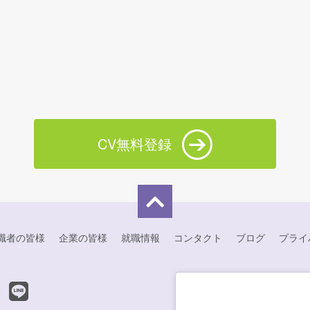
CV無料登録
職者の皆様
企業の皆様
就職情報
コンタクト
ブログ
プライ