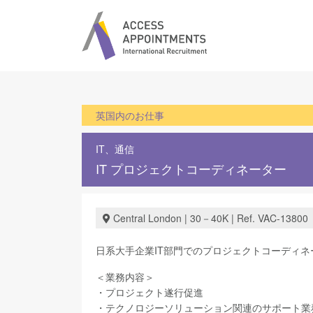
英国内のお仕事
IT、通信
IT プロジェクトコーディネーター
Central London | 30－40K | Ref. VAC-13800
日系大手企業IT部門でのプロジェクトコーディ
＜業務内容＞
・プロジェクト遂行促進
・テクノロジーソリューション関連のサポート業