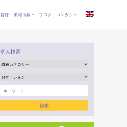
の皆様
就職情報
ブログ
コンタクト
求人検索