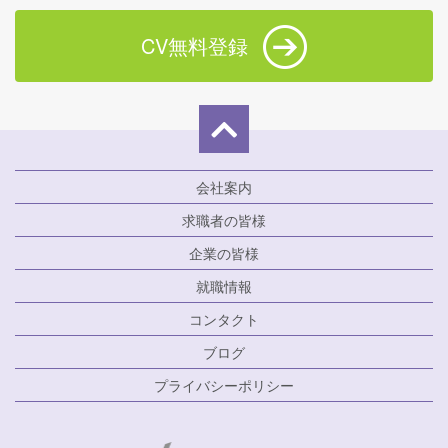
CV無料登録
会社案内
求職者の皆様
企業の皆様
就職情報
コンタクト
ブログ
プライバシーポリシー