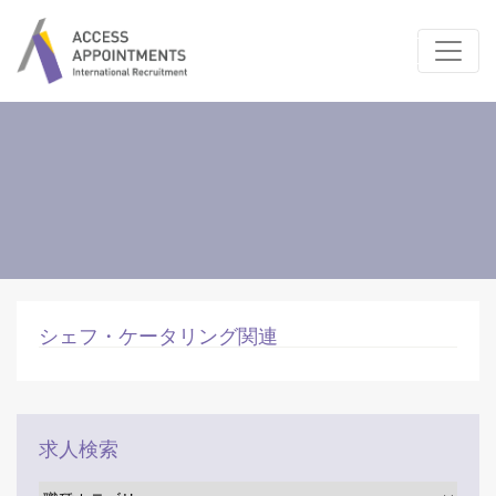
シェフ・ケータリング関連
求人検索