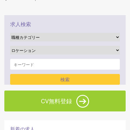
求人検索
CV無料登録
新着の求人