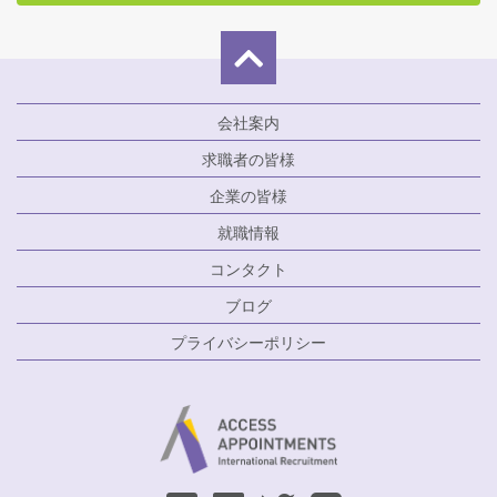
会社案内
求職者の皆様
企業の皆様
就職情報
コンタクト
ブログ
プライバシーポリシー