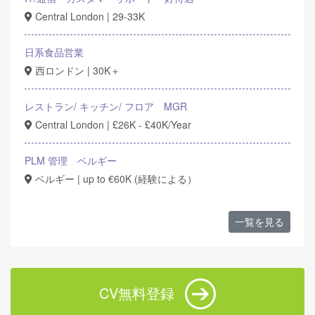
Central London | 29-33K
日系食品営業
西ロンドン | 30K＋
レストラン/ キッチン/ フロア MGR
Central London | £26K - £40K/Year
PLM 管理 ベルギー
ベルギー | up to €60K (経験による）
一覧を見る
CV無料登録