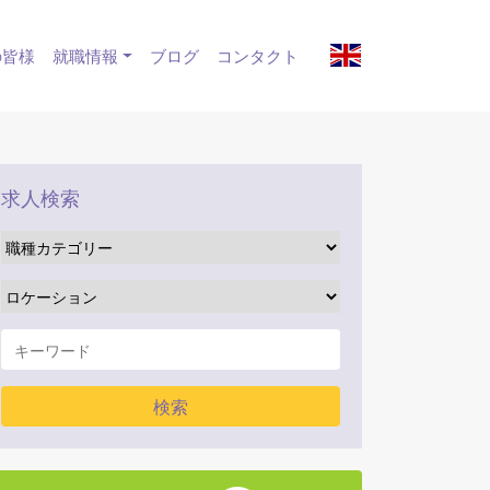
の皆様
就職情報
ブログ
コンタクト
求人検索